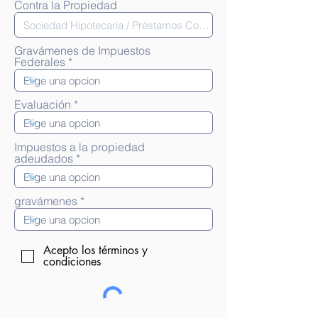
Contra la Propiedad
Gravámenes de Impuestos
Federales
Evaluación
Impuestos a la propiedad
adeudados
gravámenes
Acepto los términos y
condiciones