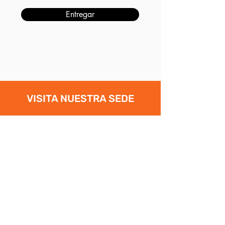
Entregar
VISITA NUESTRA SEDE