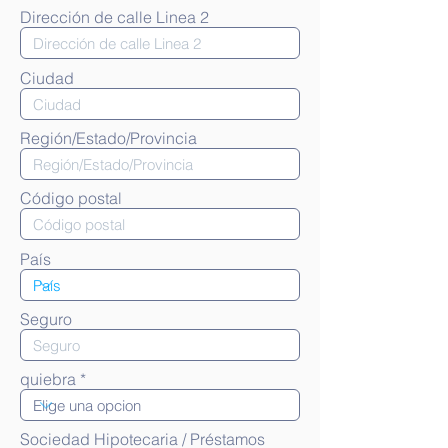
Dirección de calle Linea 2
Ciudad
Región/Estado/Provincia
Código postal
País
Seguro
quiebra
Sociedad Hipotecaria / Préstamos