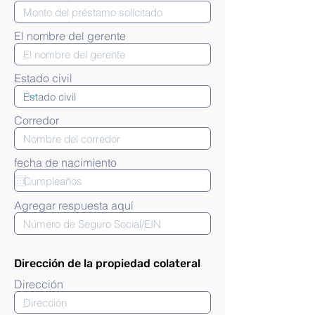
El nombre del gerente
Estado civil
Corredor
fecha de nacimiento
Agregar respuesta aquí
Dirección de la propiedad colateral
Dirección